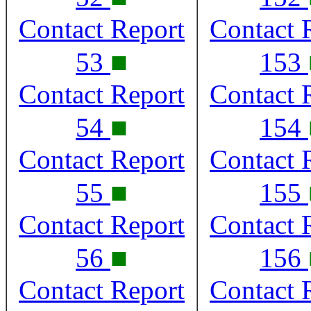
Contact Report
Contact 
■
53
153
Contact Report
Contact 
■
54
154
Contact Report
Contact 
■
55
155
Contact Report
Contact 
■
56
156
Contact Report
Contact 