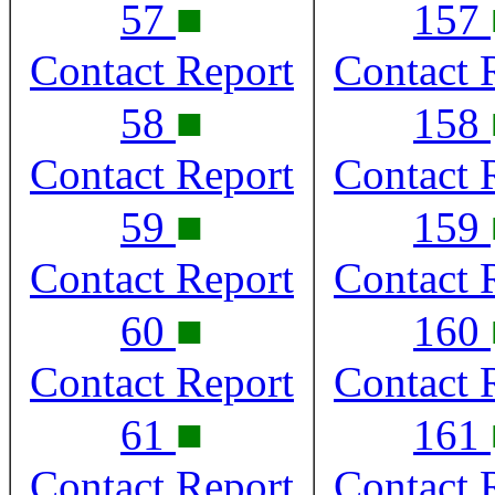
■
57
157
Contact Report
Contact 
■
58
158
Contact Report
Contact 
■
59
159
Contact Report
Contact 
■
60
160
Contact Report
Contact 
■
61
161
Contact Report
Contact 