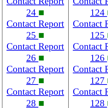
Contact Report
Contact 
■
24
124
Contact Report
Contact 
■
25
125
Contact Report
Contact 
■
26
126
Contact Report
Contact 
■
27
127
Contact Report
Contact 
■
28
128