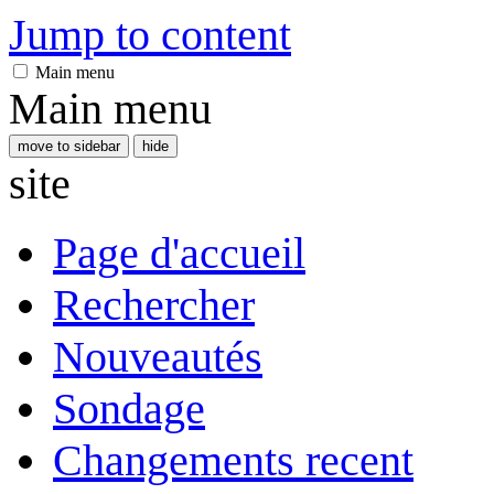
Jump to content
Main menu
Main menu
move to sidebar
hide
site
Page d'accueil
Rechercher
Nouveautés
Sondage
Changements recent