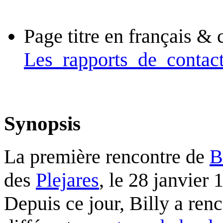
Page titre en français & 
Les_rapports_de_contact
Synopsis
La première rencontre de
B
des
Plejares
, le 28 janvier
Depuis ce jour, Billy a re