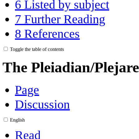
6
Listed by subject
7
Further Reading
8
References
Toggle the table of contents
The Pleiadian/Plejar
Page
Discussion
English
Read