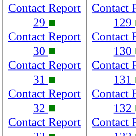
Contact Report
Contact 
■
29
129
Contact Report
Contact 
■
30
130
Contact Report
Contact 
■
31
131
Contact Report
Contact 
■
32
132
Contact Report
Contact 