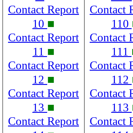
Contact Report
Contact 
■
10
110
Contact Report
Contact 
■
11
111
Contact Report
Contact 
■
12
112
Contact Report
Contact 
■
13
113
Contact Report
Contact 