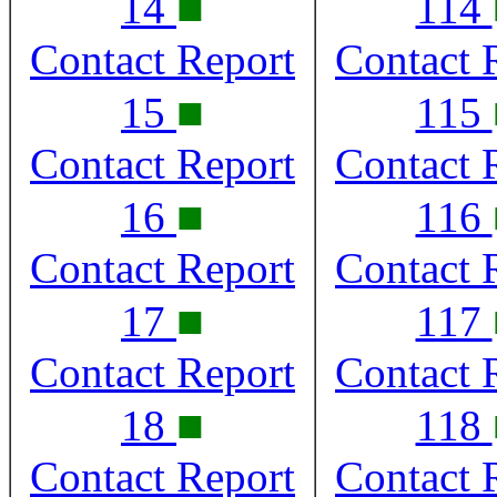
■
14
114
Contact Report
Contact 
■
15
115
Contact Report
Contact 
■
16
116
Contact Report
Contact 
■
17
117
Contact Report
Contact 
■
18
118
Contact Report
Contact 