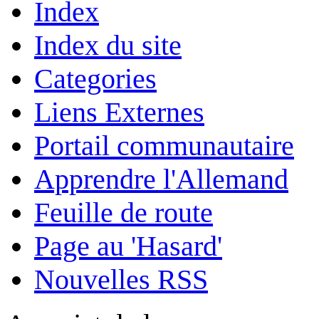
Index
Index du site
Categories
Liens Externes
Portail communautaire
Apprendre l'Allemand
Feuille de route
Page au 'Hasard'
Nouvelles RSS