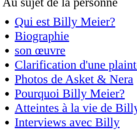
Au sujet de la personne
Qui est Billy Meier?
Biographie
son œuvre
Clarification d'une plain
Photos de Asket & Nera
Pourquoi Billy Meier?
Atteintes à la vie de Bill
Interviews avec Billy