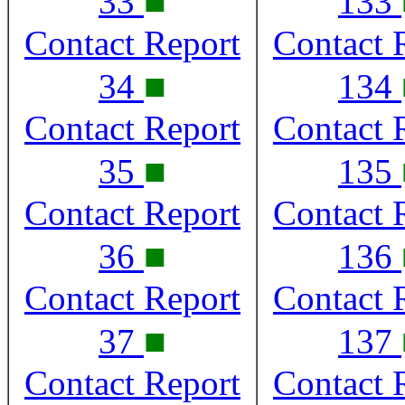
■
33
133
Contact Report
Contact 
■
34
134
Contact Report
Contact 
■
35
135
Contact Report
Contact 
■
36
136
Contact Report
Contact 
■
37
137
Contact Report
Contact 