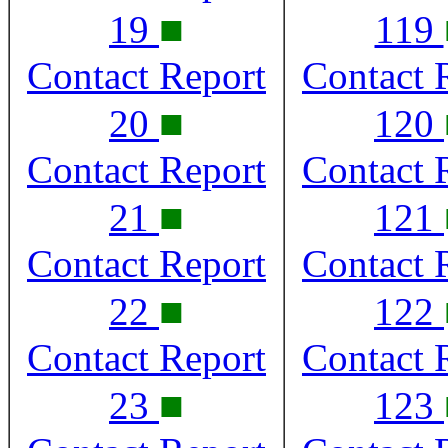
■
19
119
Contact Report
Contact 
■
20
120
Contact Report
Contact 
■
21
121
Contact Report
Contact 
■
22
122
Contact Report
Contact 
■
23
123