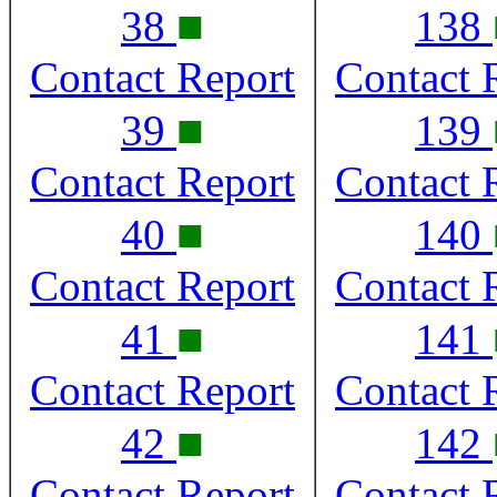
■
38
138
Contact Report
Contact 
■
39
139
Contact Report
Contact 
■
40
140
Contact Report
Contact 
■
41
141
Contact Report
Contact 
■
42
142
Contact Report
Contact 