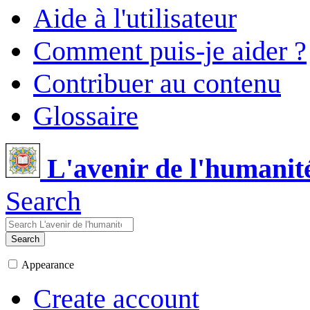
Aide à l'utilisateur
Comment puis-je aider ?
Contribuer au contenu
Glossaire
L'avenir de l'humanit
Search
Search
Appearance
Create account