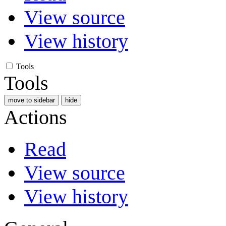
View source
View history
Tools
Tools
move to sidebar
hide
Actions
Read
View source
View history