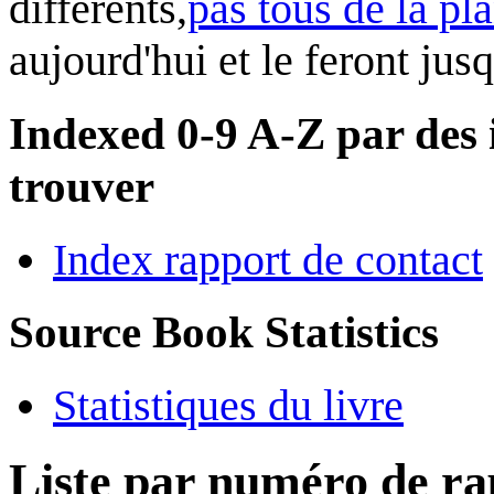
différents,
pas tous de la pl
aujourd'hui et le feront jus
Indexed 0-9 A-Z par des i
trouver
Index rapport de contact
Source Book Statistics
Statistiques du livre
Liste par numéro de ra