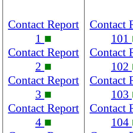
Contact Report
Contact 
■
1
101
Contact Report
Contact 
■
2
102
Contact Report
Contact 
■
3
103
Contact Report
Contact 
■
4
104