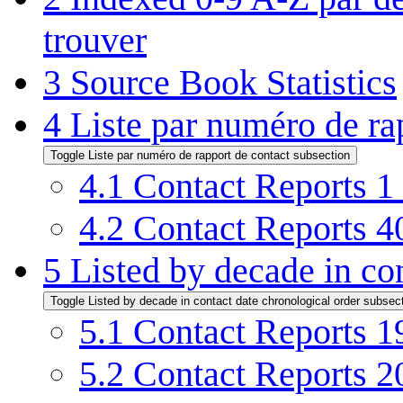
trouver
3
Source Book Statistics
4
Liste par numéro de ra
Toggle Liste par numéro de rapport de contact subsection
4.1
Contact Reports 1
4.2
Contact Reports 4
5
Listed by decade in co
Toggle Listed by decade in contact date chronological order subsec
5.1
Contact Reports 1
5.2
Contact Reports 2