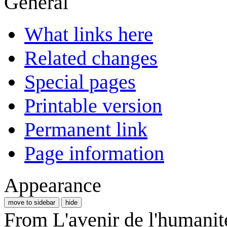
General
What links here
Related changes
Special pages
Printable version
Permanent link
Page information
Appearance
move to sidebar
hide
From L'avenir de l'humanit