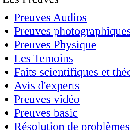
Preuves Audios
Preuves photographique
Preuves Physique
Les Temoins
Faits scientifiques et th
Avis d'experts
Preuves vidéo
Preuves basic
Résolution de problèmes