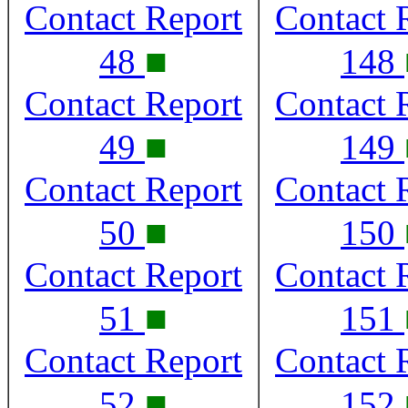
Contact Report
Contact 
■
48
148
Contact Report
Contact 
■
49
149
Contact Report
Contact 
■
50
150
Contact Report
Contact 
■
51
151
Contact Report
Contact 
■
52
152