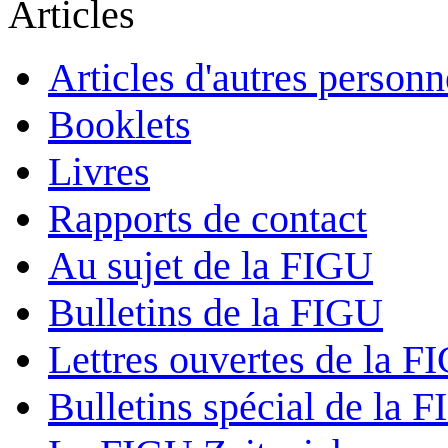
Articles
Articles d'autres personn
Booklets
Livres
Rapports de contact
Au sujet de la FIGU
Bulletins de la FIGU
Lettres ouvertes de la F
Bulletins spécial de la 