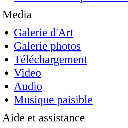
Media
Galerie d'Art
Galerie photos
Téléchargement
Video
Audio
Musique paisible
Aide et assistance