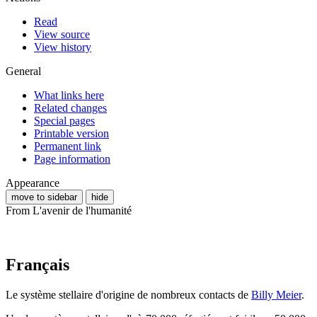
Read
View source
View history
General
What links here
Related changes
Special pages
Printable version
Permanent link
Page information
Appearance
move to sidebar
hide
From L'avenir de l'humanité
Français
Le système stellaire d'origine de nombreux contacts de
Billy Meier
.