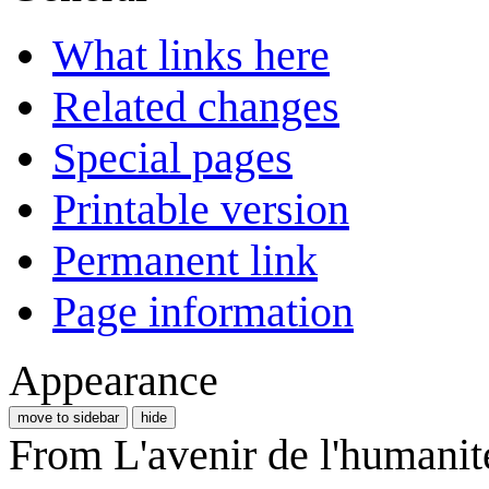
What links here
Related changes
Special pages
Printable version
Permanent link
Page information
Appearance
move to sidebar
hide
From L'avenir de l'humanit