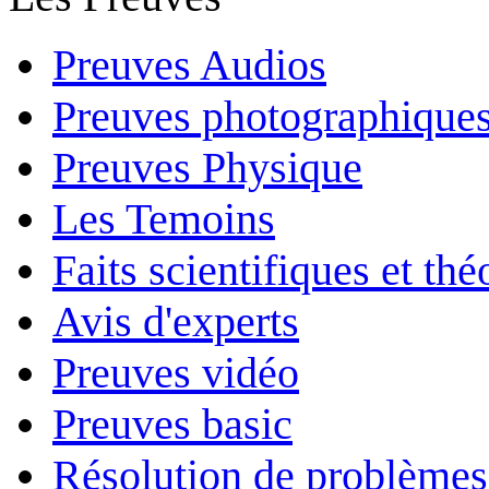
Preuves Audios
Preuves photographique
Preuves Physique
Les Temoins
Faits scientifiques et th
Avis d'experts
Preuves vidéo
Preuves basic
Résolution de problèmes