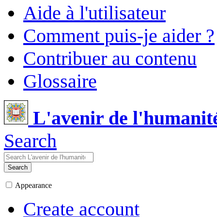
Aide à l'utilisateur
Comment puis-je aider ?
Contribuer au contenu
Glossaire
L'avenir de l'humanit
Search
Search
Appearance
Create account