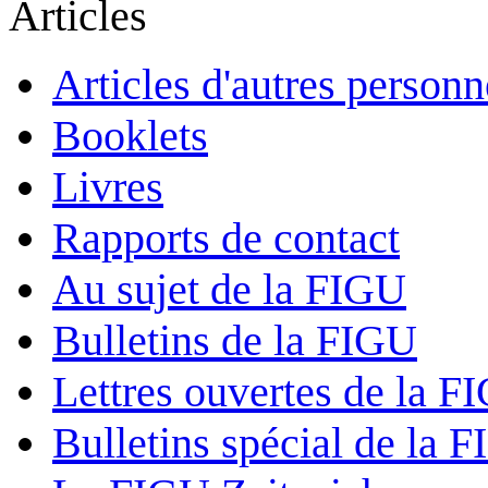
Articles
Articles d'autres personn
Booklets
Livres
Rapports de contact
Au sujet de la FIGU
Bulletins de la FIGU
Lettres ouvertes de la F
Bulletins spécial de la 