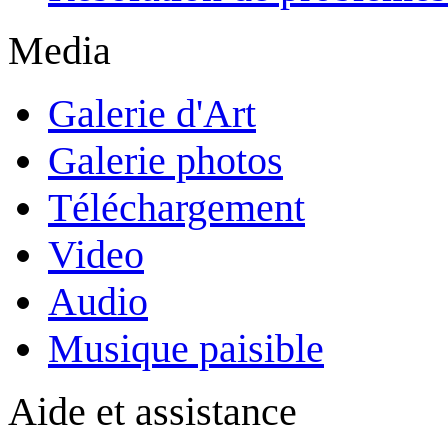
Media
Galerie d'Art
Galerie photos
Téléchargement
Video
Audio
Musique paisible
Aide et assistance