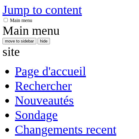
Jump to content
Main menu
Main menu
move to sidebar
hide
site
Page d'accueil
Rechercher
Nouveautés
Sondage
Changements recent