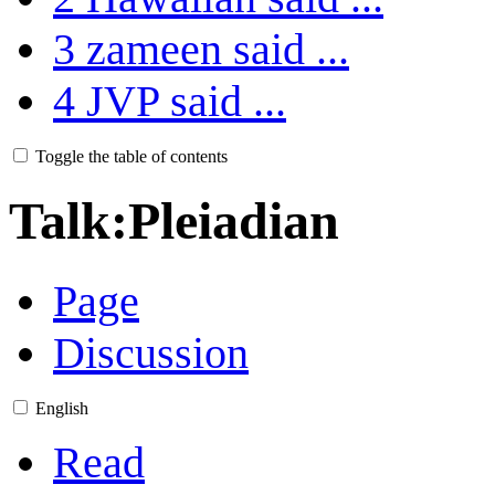
3
zameen said ...
4
JVP said ...
Toggle the table of contents
Talk
:
Pleiadian
Page
Discussion
English
Read