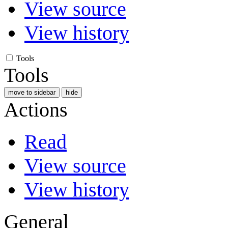
View source
View history
Tools
Tools
move to sidebar
hide
Actions
Read
View source
View history
General