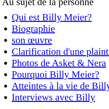
Au sujet de la personne
Qui est Billy Meier?
Biographie
son œuvre
Clarification d'une plain
Photos de Asket & Nera
Pourquoi Billy Meier?
Atteintes à la vie de Bill
Interviews avec Billy