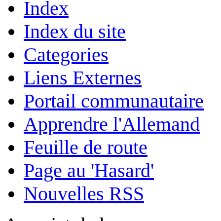
Index
Index du site
Categories
Liens Externes
Portail communautaire
Apprendre l'Allemand
Feuille de route
Page au 'Hasard'
Nouvelles RSS